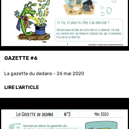
GAZETTE #6
La gazette du dedans -
26 mai 2020
LIRE L'ARTICLE