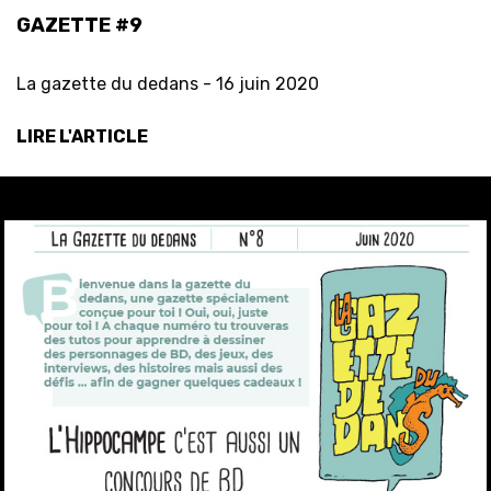
GAZETTE #9
La gazette du dedans -
16 juin 2020
LIRE L'ARTICLE