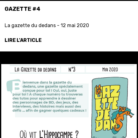
GAZETTE #4
La gazette du dedans -
12 mai 2020
LIRE L'ARTICLE