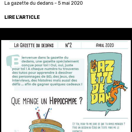
La gazette du dedans -
5 mai 2020
LIRE L'ARTICLE