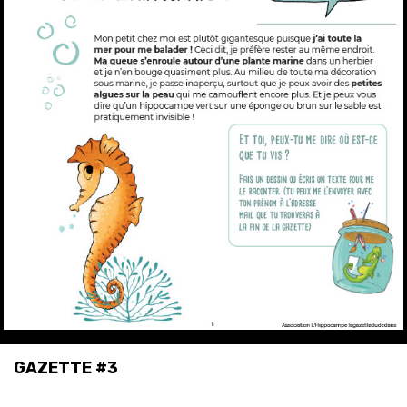
GAZETTE #3