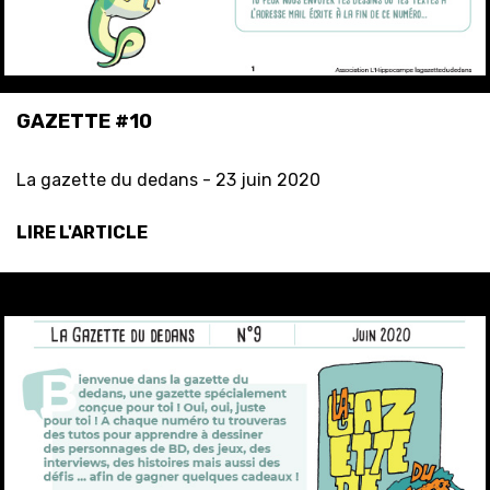
GAZETTE #10
La gazette du dedans -
23 juin 2020
LIRE L'ARTICLE