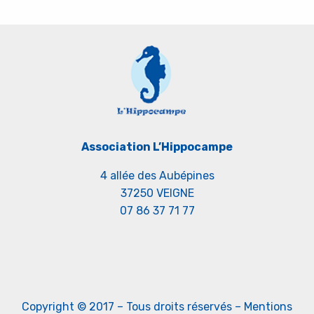
Association L’Hippocampe
4 allée des Aubépines
37250 VEIGNE
07 86 37 71 77
Copyright © 2017 – Tous droits réservés –
Mentions