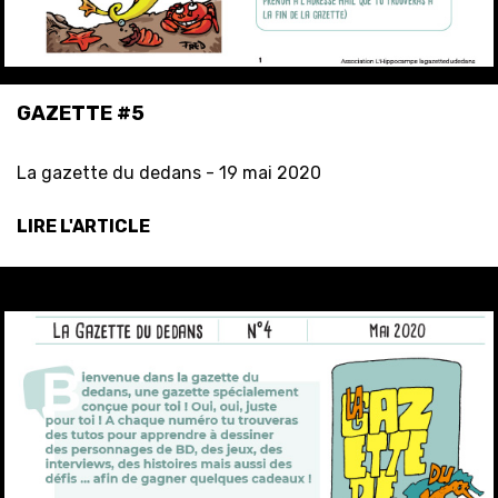
GAZETTE #5
La gazette du dedans -
19 mai 2020
LIRE L'ARTICLE