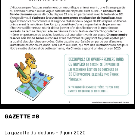
GAZETTE #8
La gazette du dedans -
9 juin 2020