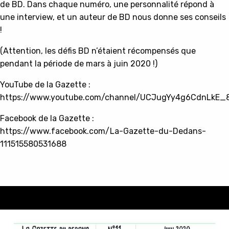
de BD. Dans chaque numéro, une personnalité répond à
une interview, et un auteur de BD nous donne ses conseils
!
(Attention, les défis BD n’étaient récompensés que
pendant la période de mars à juin 2020 !)
YouTube de la Gazette :
https://www.youtube.com/channel/UCJugYy4g6CdnLkE
Facebook de la Gazette :
https://www.facebook.com/La-Gazette-du-Dedans-
111515580531688