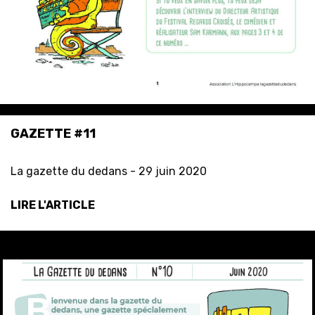
GAZETTE #11
La gazette du dedans -
29 juin 2020
LIRE L'ARTICLE