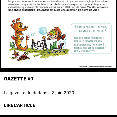
GAZETTE #7
La gazette du dedans -
2 juin 2020
LIRE L'ARTICLE