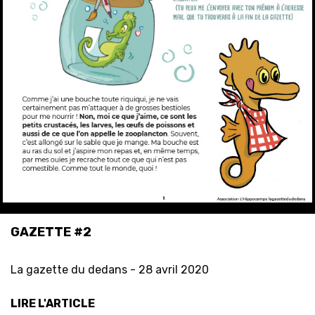
GAZETTE #2
La gazette du dedans -
28 avril 2020
LIRE L'ARTICLE