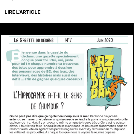
LIRE L'ARTICLE