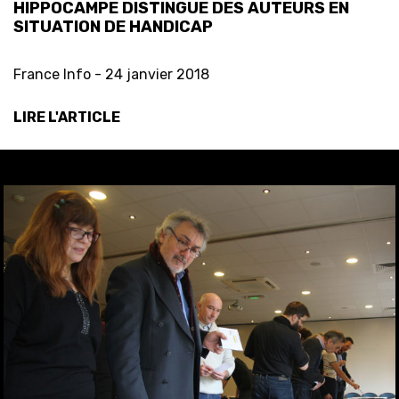
HIPPOCAMPE DISTINGUE DES AUTEURS EN
SITUATION DE HANDICAP
France Info -
24 janvier 2018
LIRE L'ARTICLE