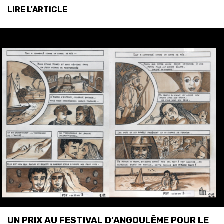
LIRE L'ARTICLE
UN PRIX AU FESTIVAL D’ANGOULÊME POUR LE