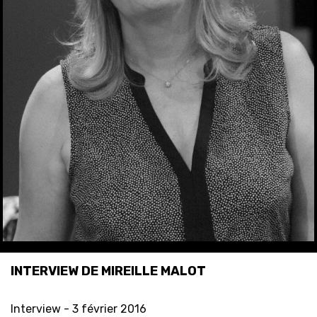
INTERVIEW DE MIREILLE MALOT
Interview -
3 février 2016