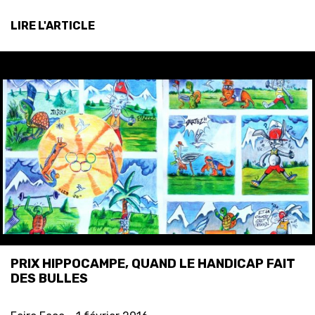
LIRE L'ARTICLE
PRIX HIPPOCAMPE, QUAND LE HANDICAP FAIT
DES BULLES