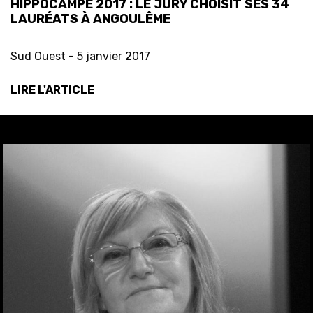
HIPPOCAMPE 2017 : LE JURY CHOISIT SES 34
LAURÉATS À ANGOULÊME
Sud Ouest -
5 janvier 2017
LIRE L'ARTICLE