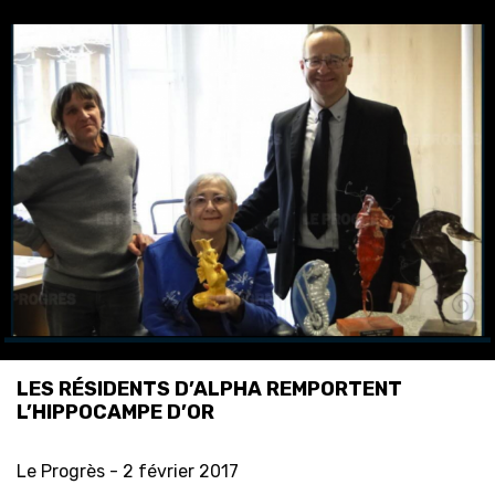
LES RÉSIDENTS D’ALPHA REMPORTENT
L’HIPPOCAMPE D’OR
Le Progrès -
2 février 2017