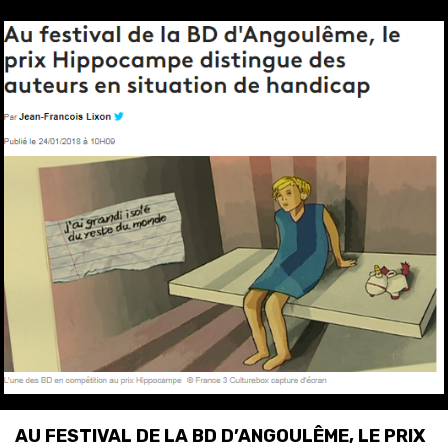
AU FESTIVAL DE LA BD D’ANGOULÊME, LE PRIX