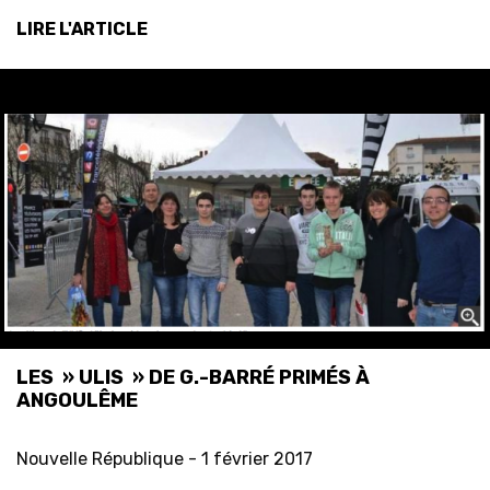
LIRE L'ARTICLE
LES » ULIS » DE G.-BARRÉ PRIMÉS À
ANGOULÊME
Nouvelle République -
1 février 2017