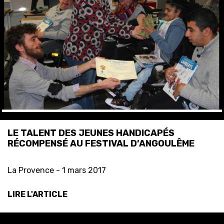
LE TALENT DES JEUNES HANDICAPÉS
RÉCOMPENSÉ AU FESTIVAL D’ANGOULÊME
La Provence -
1 mars 2017
LIRE L'ARTICLE