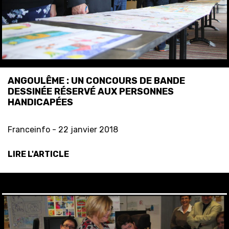
ANGOULÊME : UN CONCOURS DE BANDE
DESSINÉE RÉSERVÉ AUX PERSONNES
HANDICAPÉES
Franceinfo -
22 janvier 2018
LIRE L'ARTICLE