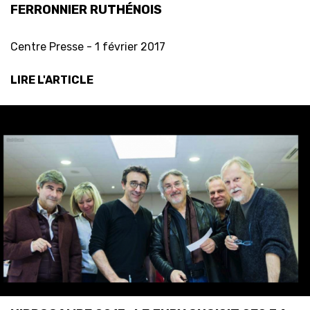
FERRONNIER RUTHÉNOIS
Centre Presse -
1 février 2017
LIRE L'ARTICLE